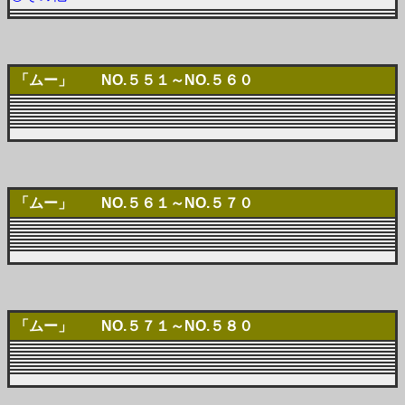
「ムー」 NO.５５１～NO.５６０
「ムー」 NO.５６１～NO.５７０
「ムー」
NO.５７１～NO.５８０