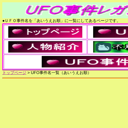
●ＵＦＯ事件名を「あいうえお順」に一覧にしてあるページです。
トップページ
> UFO事件名一覧（あいうえお順）